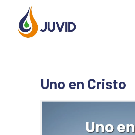
Uno en Cristo