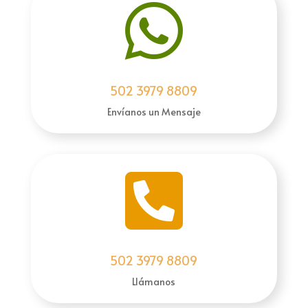

502 3979 8809
Envíanos un Mensaje

502 3979 8809
Llámanos