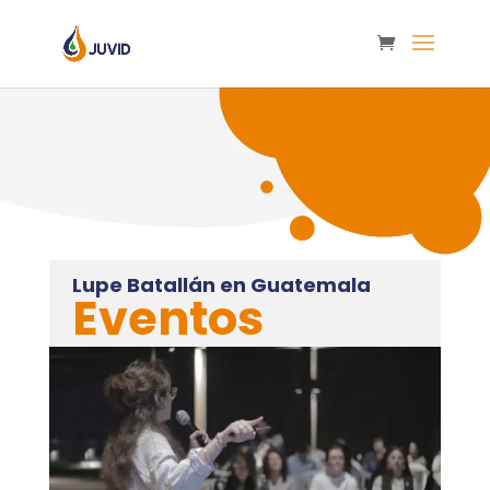
Lupe Batallán en Guatemala
Eventos