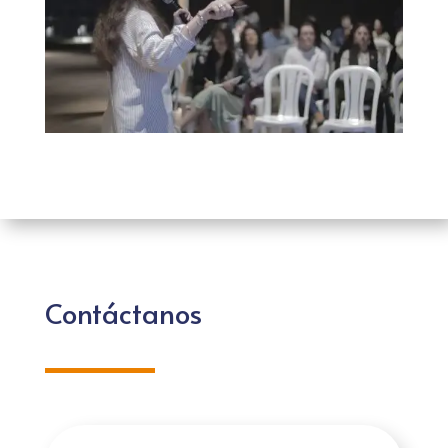
Contáctanos