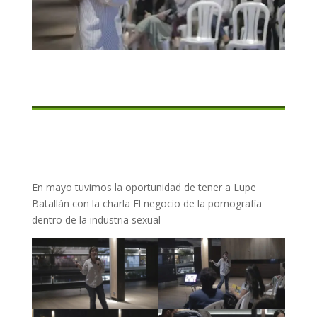
En mayo tuvimos la oportunidad de tener a Lupe
Batallán con la charla El negocio de la pornografía
dentro de la industria sexual