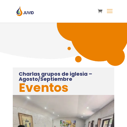
Charlas grupos de iglesia –
Agosto/Septiembre
Eventos