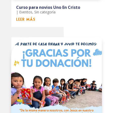
Curso para novios Uno En Cristo
|
Eventos
,
Sin categoría
LEER MÁS