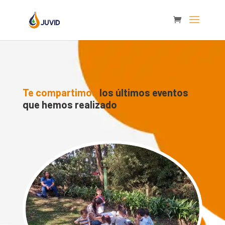
Te compartimos
los últimos eventos
que hemos realizado