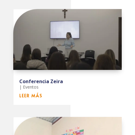
Conferencia Zeira
|
Eventos
LEER MÁS