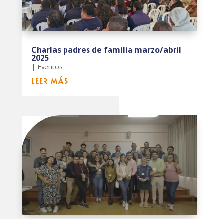
Charlas padres de familia marzo/abril
2025
|
Eventos
LEER MÁS