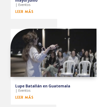
mayo/junio
|
Eventos
LEER MÁS
Lupe Batallán en Guatemala
|
Eventos
LEER MÁS