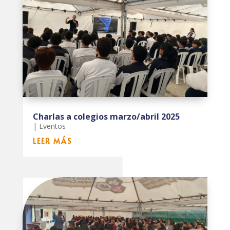
Charlas a colegios marzo/abril 2025
|
Eventos
LEER MÁS