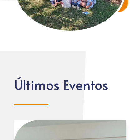
Últimos Eventos