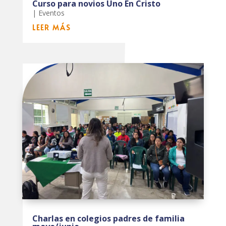
Curso para novios Uno En Cristo
|
Eventos
LEER MÁS
Charlas en colegios padres de familia