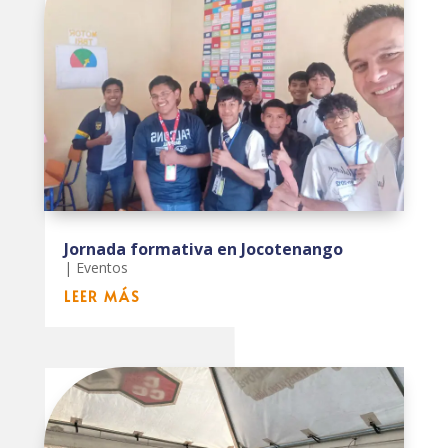
Jornada formativa en Jocotenango
|
Eventos
LEER MÁS